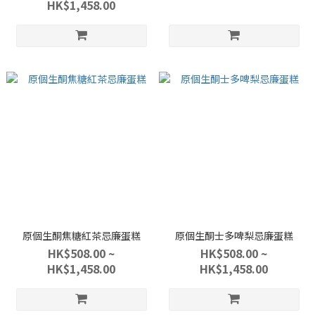
HK$1,458.00
原個生酮焦糖紅茶忌廉蛋糕
原個生酮士多啤梨忌廉蛋糕
HK$508.00 ~
HK$508.00 ~
HK$1,458.00
HK$1,458.00