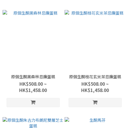
原個生酮黑森林忌廉蛋糕
原個生酮桂花玄米茶忌廉蛋糕
HK$508.00 ~
HK$508.00 ~
HK$1,458.00
HK$1,458.00