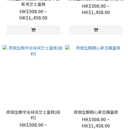
斯克芝士蛋糕
HK$508.00 ~
HK$508.00 ~
HK$1,458.00
HK$1,458.00
原個生酮宇治抹茶芝士蛋糕(紐
原個生酮開心果忌廉蛋糕
約)
HK$508.00 ~
HK$508.00 ~
HK$1,458.00