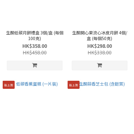
生酮低碳月餅禮盒 3個/盒 (每個
生酮開心果流心冰皮月餅 4個/
100克)
盒 (每個50克)
HK$358.00
HK$298.00
HK$458.00
HK$338.00
新上架
新上架