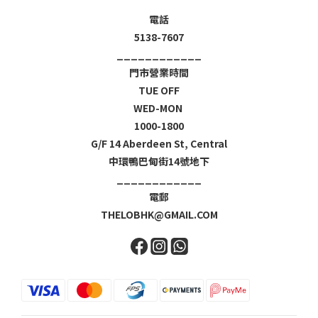
電話
5138-7607
____________
門市營業時間
TUE OFF
WED-MON
1000-1800
G/F 14 Aberdeen St, Central
中環鴨巴甸街14號地下
____________
電郵
THELOBHK@GMAIL.COM