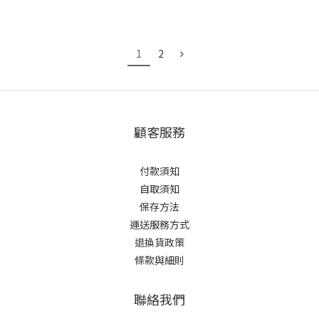
1
2
顧客服務
付款須知
自取須知
保存方法
運送服務方式
退換貨政策
條款與細則
聯絡我們