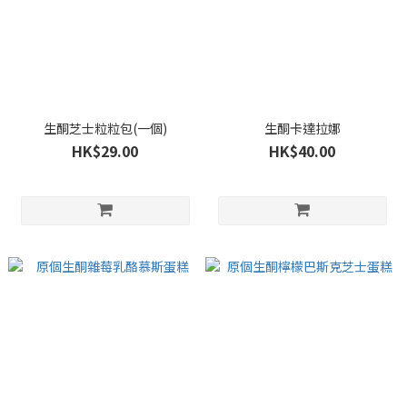
生酮芝士粒粒包(一個)
生酮卡達拉娜
HK$29.00
HK$40.00