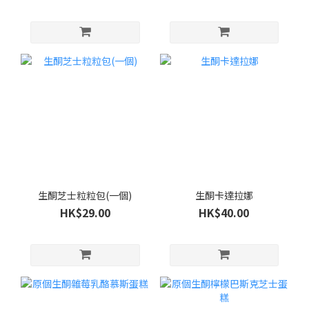
生酮芝士粒粒包(一個)
生酮卡達拉娜
HK$29.00
HK$40.00