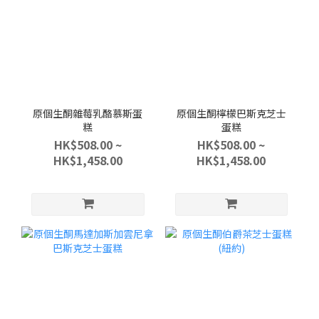
原個生酮雜莓乳酪慕斯蛋
原個生酮檸檬巴斯克芝士
糕
蛋糕
HK$508.00 ~
HK$508.00 ~
HK$1,458.00
HK$1,458.00