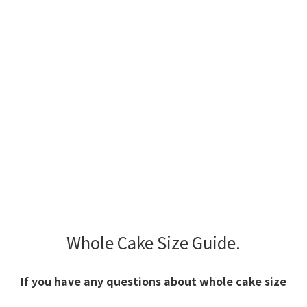
Whole Cake Size Guide.
If you have any questions about whole cake size