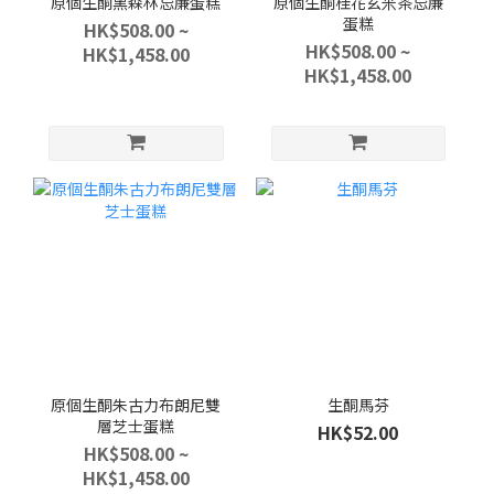
原個生酮黑森林忌廉蛋糕
原個生酮桂花玄米茶忌廉
蛋糕
HK$508.00 ~
HK$508.00 ~
HK$1,458.00
HK$1,458.00
原個生酮朱古力布朗尼雙
生酮馬芬
層芝士蛋糕
HK$52.00
HK$508.00 ~
HK$1,458.00