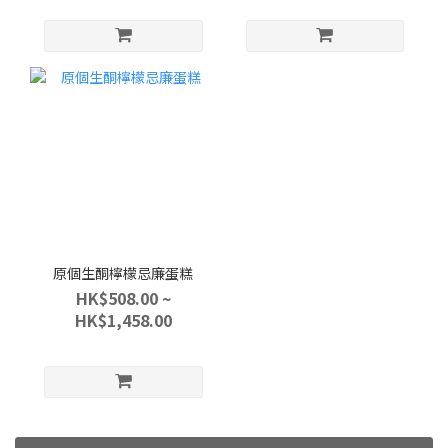
原個生酮檸檬忌廉蛋糕
HK$508.00 ~
HK$1,458.00