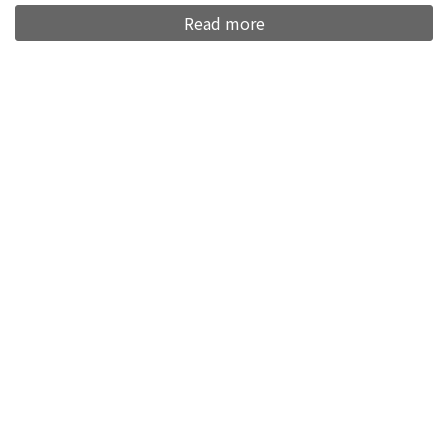
Read more