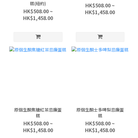
糕(紐約)
HK$508.00 ~
HK$508.00 ~
HK$1,458.00
HK$1,458.00
原個生酮焦糖紅茶忌廉蛋
原個生酮士多啤梨忌廉蛋
糕
糕
HK$508.00 ~
HK$508.00 ~
HK$1,458.00
HK$1,458.00