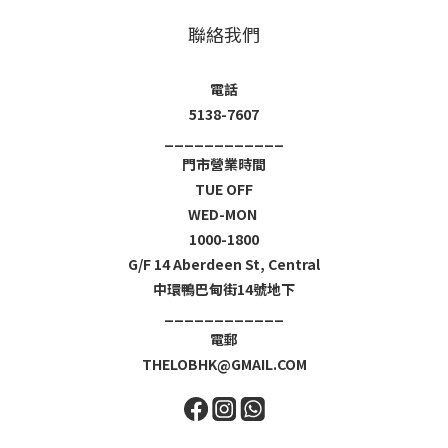
聯絡我們
電話
5138-7607
____________
門市營業時間
TUE OFF
WED-MON
1000-1800
G/F 14 Aberdeen St, Central
中環鴨巴甸街14號地下
____________
電郵
THELOBHK@GMAIL.COM