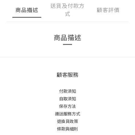
送貨及付款方
商品描述
顧客評價
式
商品描述
顧客服務
付款須知
自取須知
保存方法
運送服務方式
退換貨政策
條款與細則