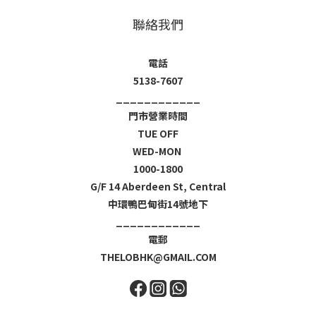
聯絡我們
電話
5138-7607
____________
門市營業時間
TUE OFF
WED-MON
1000-1800
G/F 14 Aberdeen St, Central
中環鴨巴甸街14號地下
____________
電郵
THELOBHK@GMAIL.COM