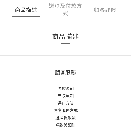
送貨及付款方
商品描述
顧客評價
式
商品描述
顧客服務
付款須知
自取須知
保存方法
運送服務方式
退換貨政策
條款與細則