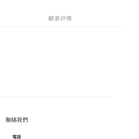
顧客評價
聯絡我們
電話