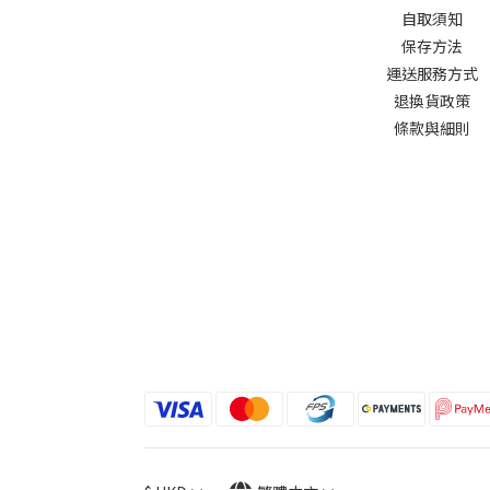
自取須知
保存方法
運送服務方式
退換貨政策
條款與細則