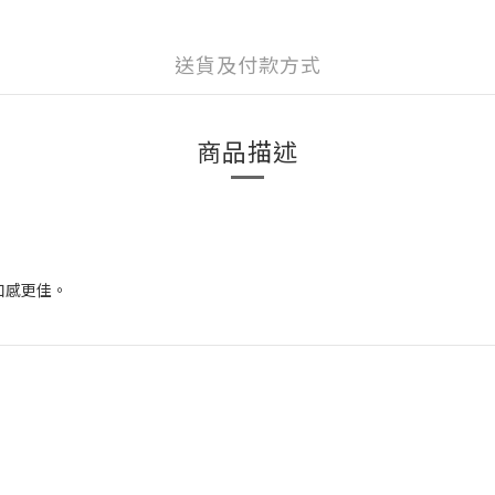
送貨及付款方式
商品描述
口感更佳。