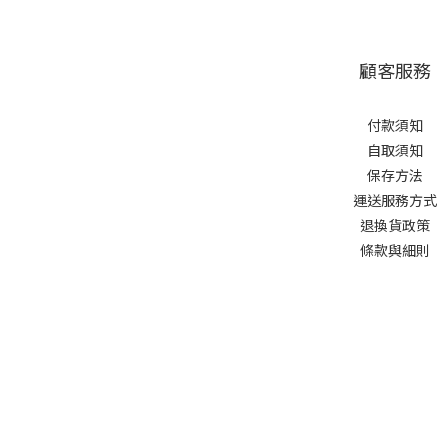
顧客服務
付款須知
自取須知
保存方法
運送服務方式
退換貨政策
條款與細則