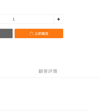
立即購買
顧客評價