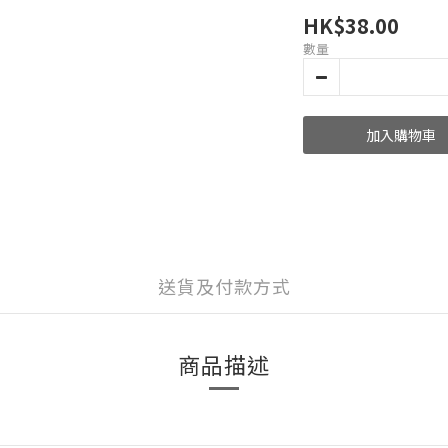
HK$38.00
數量
加入購物車
送貨及付款方式
商品描述