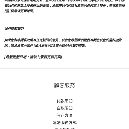
在我們的商店上發佈醒目的通知，通知您我們的隱私政策的任何重大變更，並在政策頂
部註明最近更新時間。
如何聯繫我們
如果您對本隱私政策有任何疑問或意見，或者您希望我們更新有關您或您的偏好的資
訊，請通過電子郵件 {插入商店的CS電子郵件]與我們聯繫。
[最新更新日期：請填入最新更新日期]
顧客服務
付款須知
自取須知
保存方法
運送服務方式